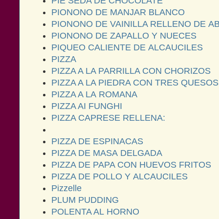
PIE SEDA DE CHOCOLATE
PIONONO DE MANJAR BLANCO
PIONONO DE VAINILLA RELLENO DE 
PIONONO DE ZAPALLO Y NUECES
PIQUEO CALIENTE DE ALCAUCILES
PIZZA
PIZZA A LA PARRILLA CON CHORIZOS
PIZZA A LA PIEDRA CON TRES QUESOS
PIZZA A LA ROMANA
PIZZA AI FUNGHI
PIZZA CAPRESE RELLENA:
PIZZA DE ESPINACAS
PIZZA DE MASA DELGADA
PIZZA DE PAPA CON HUEVOS FRITOS
PIZZA DE POLLO Y ALCAUCILES
Pizzelle
PLUM PUDDING
POLENTA AL HORNO