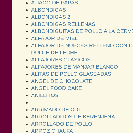
AJIACO DE PAPAS
ALBONDIGAS
ALBONDIGAS 2
ALBONDIGAS RELLENAS
ALBONDIGUITAS DE POLLO A LA CERV
ALFAJOR DE MIEL
ALFAJOR DE NUECES RELLENO CON D
DULCE DE LECHE
ALFAJORES CLASICOS
ALFAJORES DE MANJAR BLANCO
ALITAS DE POLLO GLASEADAS
ANGEL DE CHOCOLATE
ANGEL FOOD CAKE
ANILLITOS
ARRIMADO DE COL
ARROLLADITOS DE BERENJENA
ARROLLADO DE POLLO
ARROZ CHAUFA