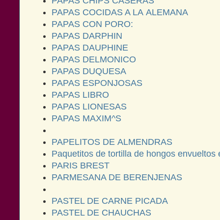
PAPAS CHIPS CASERAS
PAPAS COCIDAS A LA ALEMANA
PAPAS CON PORO:
PAPAS DARPHIN
PAPAS DAUPHINE
PAPAS DELMONICO
PAPAS DUQUESA
PAPAS ESPONJOSAS
PAPAS LIBRO
PAPAS LIONESAS
PAPAS MAXIM^S
PAPELITOS DE ALMENDRAS
Paquetitos de tortilla de hongos envueltos 
PARIS BREST
PARMESANA DE BERENJENAS
PASTEL DE CARNE PICADA
PASTEL DE CHAUCHAS