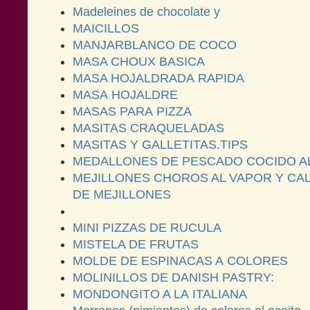
Madeleines de chocolate y
MAICILLOS
MANJARBLANCO DE COCO
MASA CHOUX BASICA
MASA HOJALDRADA RAPIDA
MASA HOJALDRE
MASAS PARA PIZZA
MASITAS CRAQUELADAS
MASITAS Y GALLETITAS.TIPS
MEDALLONES DE PESCADO COCIDO A
MEJILLONES CHOROS AL VAPOR Y CA
DE MEJILLONES
MINI PIZZAS DE RUCULA
MISTELA DE FRUTAS
MOLDE DE ESPINACAS A COLORES
MOLINILLOS DE DANISH PASTRY:
MONDONGITO A LA ITALIANA