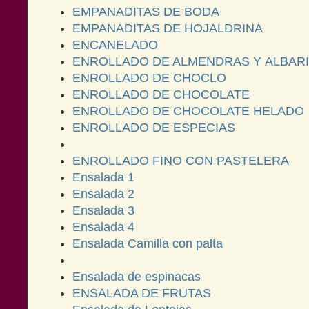
EMPANADITAS DE BODA
EMPANADITAS DE HOJALDRINA
ENCANELADO
ENROLLADO DE ALMENDRAS Y ALBAR
ENROLLADO DE CHOCLO
ENROLLADO DE CHOCOLATE
ENROLLADO DE CHOCOLATE HELADO
ENROLLADO DE ESPECIAS
ENROLLADO FINO CON PASTELERA
Ensalada 1
Ensalada 2
Ensalada 3
Ensalada 4
Ensalada Camilla con palta
Ensalada de espinacas
ENSALADA DE FRUTAS