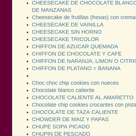
CHEESECAKE DE CHOCOLATE BLANC
DE MANZANAS
Cheesecake de frutillas (fresas) con crem
CHEESECAKE DE VAINILLA
CHEESECAKE SIN HORNO
CHEESECAKE TRICOLOR
CHIFFON DE AZUCAR QUEMADA
CHIFFON DE CHOCOLATE Y CAFE
CHIFFON DE NARANJA, LIMON O CITR
CHIFFON DE PLATANO = BANANA
Choc choc chip cookies con nueces
Chocolate blanco caliente
CHOCOLATE CALIENTE AL AMARETTO
Chocolate chip cookies crocantes con pist
CHOCOLATE DE TAZA CALIENTE
CHOWDER DE MAIZ Y PAPAS
CHUPE SOPA PICADO
CHUPIN DE PESCADO