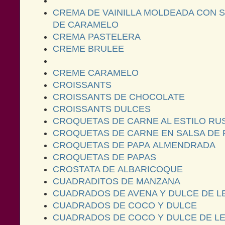
CREMA DE VAINILLA MOLDEADA CON 
DE CARAMELO
CREMA PASTELERA
CREME BRULEE
CREME CARAMELO
CROISSANTS
CROISSANTS DE CHOCOLATE
CROISSANTS DULCES
CROQUETAS DE CARNE AL ESTILO RU
CROQUETAS DE CARNE EN SALSA DE
CROQUETAS DE PAPA ALMENDRADA
CROQUETAS DE PAPAS
CROSTATA DE ALBARICOQUE
CUADRADITOS DE MANZANA
CUADRADOS DE AVENA Y DULCE DE L
CUADRADOS DE COCO Y DULCE
CUADRADOS DE COCO Y DULCE DE L