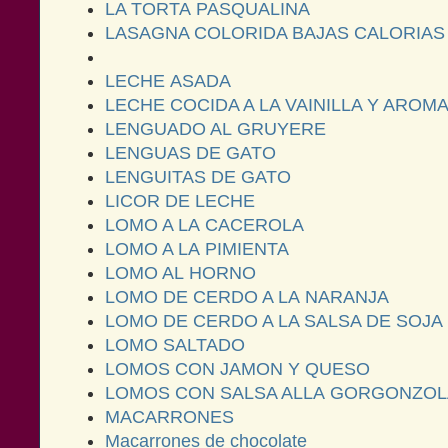
LA TORTA PASQUALINA
LASAGNA COLORIDA BAJAS CALORIAS
LECHE ASADA
LECHE COCIDA A LA VAINILLA Y AROM
LENGUADO AL GRUYERE
LENGUAS DE GATO
LENGUITAS DE GATO
LICOR DE LECHE
LOMO A LA CACEROLA
LOMO A LA PIMIENTA
LOMO AL HORNO
LOMO DE CERDO A LA NARANJA
LOMO DE CERDO A LA SALSA DE SOJA
LOMO SALTADO
LOMOS CON JAMON Y QUESO
LOMOS CON SALSA ALLA GORGONZOL
MACARRONES
Macarrones de chocolate