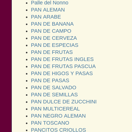
Palle del Nonno
PAN ALEMAN
PAN ARABE
PAN DE BANANA
PAN DE CAMPO
PAN DE CERVEZA
PAN DE ESPECIAS
PAN DE FRUTAS
PAN DE FRUTAS INGLES
PAN DE FRUTAS PASCUA
PAN DE HIGOS Y PASAS
PAN DE PASAS
PAN DE SALVADO
PAN DE SEMILLAS
PAN DULCE DE ZUCCHINI
PAN MULTICEREAL
PAN NEGRO ALEMAN
PAN TOSCANO
PANCITOS CRIOLLOS