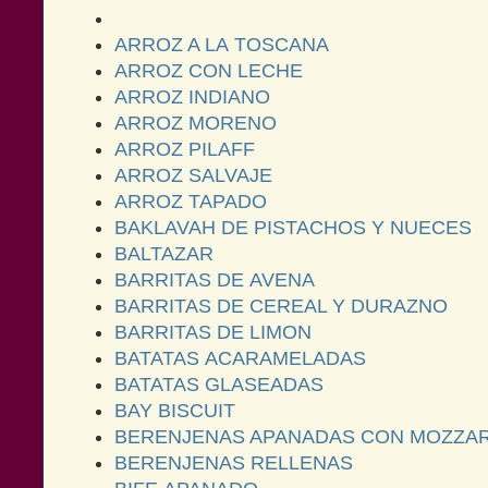
ARROZ A LA TOSCANA
ARROZ CON LECHE
ARROZ INDIANO
ARROZ MORENO
ARROZ PILAFF
ARROZ SALVAJE
ARROZ TAPADO
BAKLAVAH DE PISTACHOS Y NUECES
BALTAZAR
BARRITAS DE AVENA
BARRITAS DE CEREAL Y DURAZNO
BARRITAS DE LIMON
BATATAS ACARAMELADAS
BATATAS GLASEADAS
BAY BISCUIT
BERENJENAS APANADAS CON MOZZAR
BERENJENAS RELLENAS