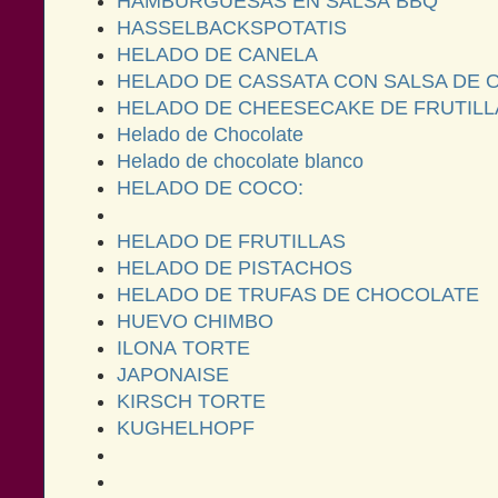
HAMBURGUESAS EN SALSA BBQ
HASSELBACKSPOTATIS
HELADO DE CANELA
HELADO DE CASSATA CON SALSA DE
HELADO DE CHEESECAKE DE FRUTILL
Helado de Chocolate
Helado de chocolate blanco
HELADO DE COCO:
HELADO DE FRUTILLAS
HELADO DE PISTACHOS
HELADO DE TRUFAS DE CHOCOLATE
HUEVO CHIMBO
ILONA TORTE
JAPONAISE
KIRSCH TORTE
KUGHELHOPF