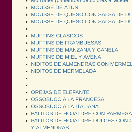
Morrones (pimientos) de colores al aceite
MOUSSE DE ATUN
MOUSSE DE QUESO CON SALSA DE D
MOUSSE DE QUESO CON SALSA DE D
MUFFINS CLASICOS
MUFFINS DE FRAMBUESAS
MUFFINS DE MANZANA Y CANELA
MUFFINS DE MIEL Y AVENA
NIDITOS DE ALMENDRAS CON MERME
NIDITOS DE MERMELADA
OREJAS DE ELEFANTE
OSSOBUCO A LA FRANCESA
OSSOBUCO A LA ITALIANA
PALITOS DE HOJALDRE CON PARMES
PALITOS DE HOJALDRE DULCES CON 
Y ALMENDRAS