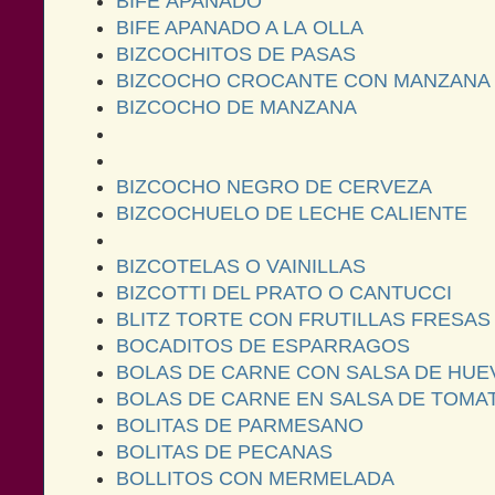
BIFE APANADO
BIFE APANADO A LA OLLA
BIZCOCHITOS DE PASAS
BIZCOCHO CROCANTE CON MANZANA
BIZCOCHO DE MANZANA
BIZCOCHO NEGRO DE CERVEZA
BIZCOCHUELO DE LECHE CALIENTE
BIZCOTELAS O VAINILLAS
BIZCOTTI DEL PRATO O CANTUCCI
BLITZ TORTE CON FRUTILLAS FRESAS
BOCADITOS DE ESPARRAGOS
BOLAS DE CARNE CON SALSA DE HUE
BOLAS DE CARNE EN SALSA DE TOMA
BOLITAS DE PARMESANO
BOLITAS DE PECANAS
BOLLITOS CON MERMELADA