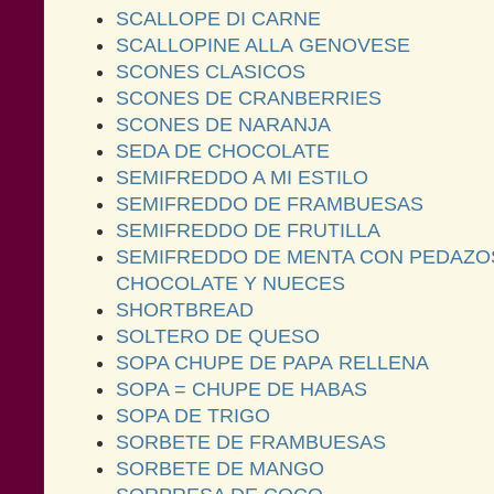
SCALLOPE DI CARNE
SCALLOPINE ALLA GENOVESE
SCONES CLASICOS
SCONES DE CRANBERRIES
SCONES DE NARANJA
SEDA DE CHOCOLATE
SEMIFREDDO A MI ESTILO
SEMIFREDDO DE FRAMBUESAS
SEMIFREDDO DE FRUTILLA
SEMIFREDDO DE MENTA CON PEDAZO
CHOCOLATE Y NUECES
SHORTBREAD
SOLTERO DE QUESO
SOPA CHUPE DE PAPA RELLENA
SOPA = CHUPE DE HABAS
SOPA DE TRIGO
SORBETE DE FRAMBUESAS
SORBETE DE MANGO