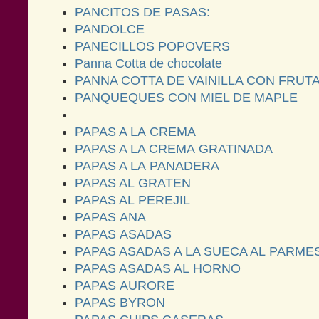
PANCITOS DE PASAS:
PANDOLCE
PANECILLOS POPOVERS
Panna Cotta de chocolate
PANNA COTTA DE VAINILLA CON FRUT
PANQUEQUES CON MIEL DE MAPLE
PAPAS A LA CREMA
PAPAS A LA CREMA GRATINADA
PAPAS A LA PANADERA
PAPAS AL GRATEN
PAPAS AL PEREJIL
PAPAS ANA
PAPAS ASADAS
PAPAS ASADAS A LA SUECA AL PARM
PAPAS ASADAS AL HORNO
PAPAS AURORE
PAPAS BYRON