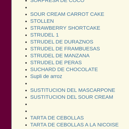
SORPRESA DE COCO
SOUR CREAM CARROT CAKE
STOLLEN
STRAWBERRY SHORTCAKE
STRUDEL 1
STRUDEL DE DURAZNOS
STRUDEL DE FRAMBUESAS
STRUDEL DE MANZANA
STRUDEL DE PERAS
SUCHARD DE CHOCOLATE
Supli de arroz
SUSTITUCION DEL MASCARPONE
SUSTITUCION DEL SOUR CREAM
TARTA DE CEBOLLAS
TARTA DE CEBOLLAS A LA NICOISE