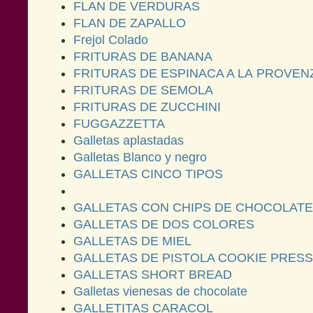
FLAN DE VERDURAS
FLAN DE ZAPALLO
Frejol Colado
FRITURAS DE BANANA
FRITURAS DE ESPINACA A LA PROVEN
FRITURAS DE SEMOLA
FRITURAS DE ZUCCHINI
FUGGAZZETTA
Galletas aplastadas
Galletas Blanco y negro
GALLETAS CINCO TIPOS
GALLETAS CON CHIPS DE CHOCOLATE
GALLETAS DE DOS COLORES
GALLETAS DE MIEL
GALLETAS DE PISTOLA COOKIE PRESS
GALLETAS SHORT BREAD
Galletas vienesas de chocolate
GALLETITAS CARACOL