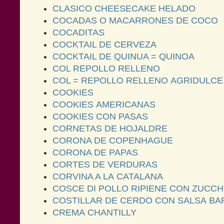
CLASICO CHEESECAKE HELADO
COCADAS O MACARRONES DE COCO
COCADITAS
COCKTAIL DE CERVEZA
COCKTAIL DE QUINUA = QUINOA
COL REPOLLO RELLENO
COL = REPOLLO RELLENO AGRIDULCE
COOKIES
COOKIES AMERICANAS
COOKIES CON PASAS
CORNETAS DE HOJALDRE
CORONA DE COPENHAGUE
CORONA DE PAPAS
CORTES DE VERDURAS
CORVINA A LA CATALANA
COSCE DI POLLO RIPIENE CON ZUCC
COSTILLAR DE CERDO CON SALSA B
CREMA CHANTILLY