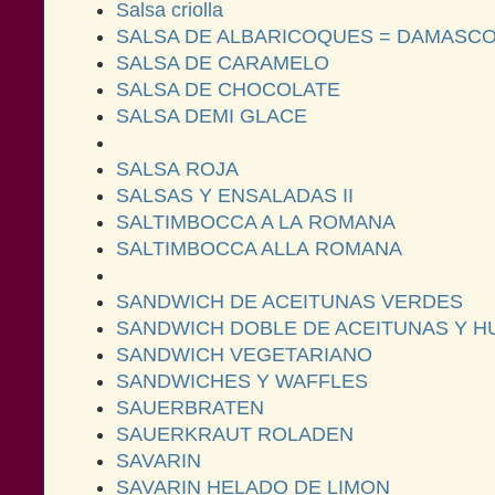
Salsa criolla
SALSA DE ALBARICOQUES = DAMASC
SALSA DE CARAMELO
SALSA DE CHOCOLATE
SALSA DEMI GLACE
SALSA ROJA
SALSAS Y ENSALADAS II
SALTIMBOCCA A LA ROMANA
SALTIMBOCCA ALLA ROMANA
SANDWICH DE ACEITUNAS VERDES
SANDWICH DOBLE DE ACEITUNAS Y 
SANDWICH VEGETARIANO
SANDWICHES Y WAFFLES
SAUERBRATEN
SAUERKRAUT ROLADEN
SAVARIN
SAVARIN HELADO DE LIMON