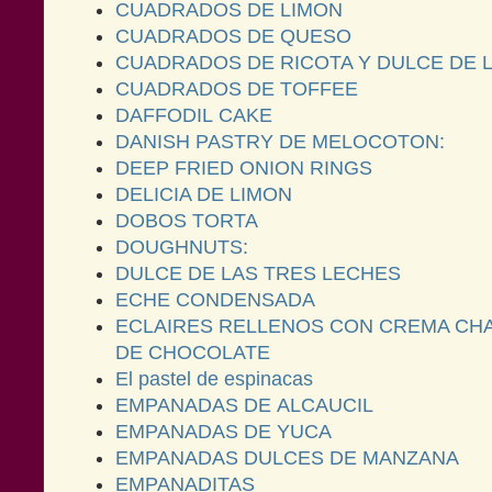
CUADRADOS DE LIMON
CUADRADOS DE QUESO
CUADRADOS DE RICOTA Y DULCE DE 
CUADRADOS DE TOFFEE
DAFFODIL CAKE
DANISH PASTRY DE MELOCOTON:
DEEP FRIED ONION RINGS
DELICIA DE LIMON
DOBOS TORTA
DOUGHNUTS:
DULCE DE LAS TRES LECHES
ECHE CONDENSADA
ECLAIRES RELLENOS CON CREMA CHA
DE CHOCOLATE
El pastel de espinacas
EMPANADAS DE ALCAUCIL
EMPANADAS DE YUCA
EMPANADAS DULCES DE MANZANA
EMPANADITAS