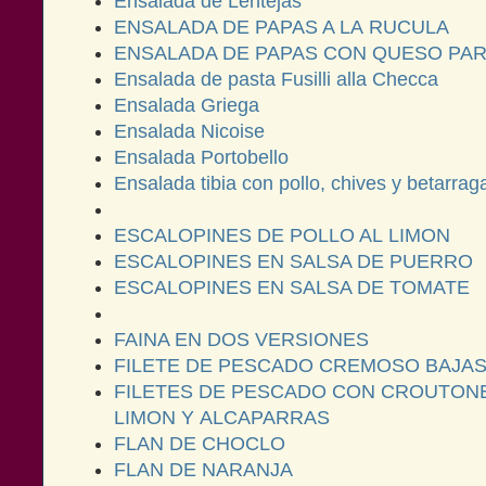
Ensalada de Lentejas
ENSALADA DE PAPAS A LA RUCULA
ENSALADA DE PAPAS CON QUESO PA
Ensalada de pasta Fusilli alla Checca
Ensalada Griega
Ensalada Nicoise
Ensalada Portobello
Ensalada tibia con pollo, chives y betarra
ESCALOPINES DE POLLO AL LIMON
ESCALOPINES EN SALSA DE PUERRO
ESCALOPINES EN SALSA DE TOMATE
FAINA EN DOS VERSIONES
FILETE DE PESCADO CREMOSO BAJAS
FILETES DE PESCADO CON CROUTONE
LIMON Y ALCAPARRAS
FLAN DE CHOCLO
FLAN DE NARANJA