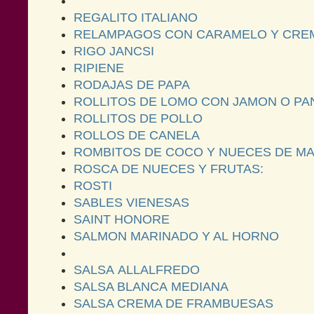
REGALITO ITALIANO
RELAMPAGOS CON CARAMELO Y CREM
RIGO JANCSI
RIPIENE
RODAJAS DE PAPA
ROLLITOS DE LOMO CON JAMON O PA
ROLLITOS DE POLLO
ROLLOS DE CANELA
ROMBITOS DE COCO Y NUECES DE M
ROSCA DE NUECES Y FRUTAS:
ROSTI
SABLES VIENESAS
SAINT HONORE
SALMON MARINADO Y AL HORNO
SALSA ALLALFREDO
SALSA BLANCA MEDIANA
SALSA CREMA DE FRAMBUESAS