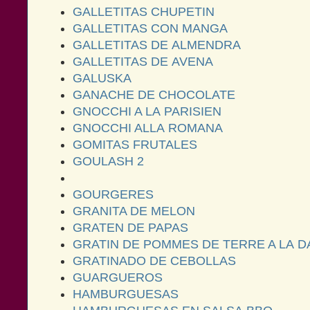
GALLETITAS CHUPETIN
GALLETITAS CON MANGA
GALLETITAS DE ALMENDRA
GALLETITAS DE AVENA
GALUSKA
GANACHE DE CHOCOLATE
GNOCCHI A LA PARISIEN
GNOCCHI ALLA ROMANA
GOMITAS FRUTALES
GOULASH 2
GOURGERES
GRANITA DE MELON
GRATEN DE PAPAS
GRATIN DE POMMES DE TERRE A LA D
GRATINADO DE CEBOLLAS
GUARGUEROS
HAMBURGUESAS