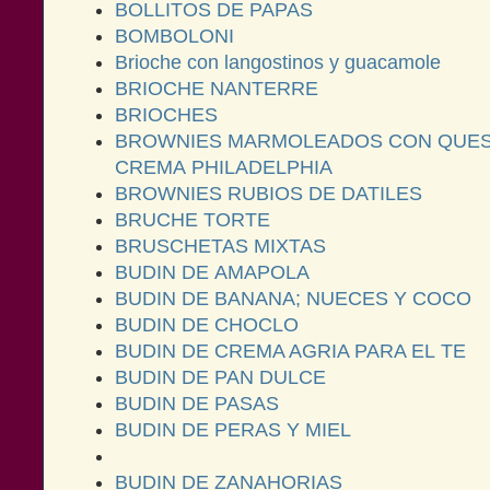
BOLLITOS DE PAPAS
BOMBOLONI
Brioche con langostinos y guacamole
BRIOCHE NANTERRE
BRIOCHES
BROWNIES MARMOLEADOS CON QUE
CREMA PHILADELPHIA
BROWNIES RUBIOS DE DATILES
BRUCHE TORTE
BRUSCHETAS MIXTAS
BUDIN DE AMAPOLA
BUDIN DE BANANA; NUECES Y COCO
BUDIN DE CHOCLO
BUDIN DE CREMA AGRIA PARA EL TE
BUDIN DE PAN DULCE
BUDIN DE PASAS
BUDIN DE PERAS Y MIEL
BUDIN DE ZANAHORIAS