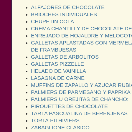
ALFAJORES DE CHOCOLATE
BRIOCHES INDIVIDUALES
CHUPETIN COLA
CREMA CHANTILLY DE CHOCOLATE DE
ENREJADO DE HOJALDRE Y MELOCO
GALLETAS APLASTADAS CON MERMEL
DE FRAMBUESAS
GALLETAS DE ARBOLITOS
GALLETAS PIZZELLE
HELADO DE VAINILLA
LASAGNA DE CARNE
MUFFINS DE ZAPALLO Y AZUCAR RUBI
PALMIERS DE PARMESANO Y PAPRIKA
PALMIERS U OREJITAS DE CHANCHO:
PIROUETTES DE CHOCOLATE
TARTA PASCUALINA DE BERENJENAS
TORTA PITHIVIERS
ZABAGLIONE CLASICO