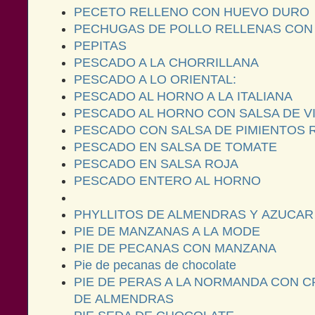
PECETO RELLENO CON HUEVO DURO
PECHUGAS DE POLLO RELLENAS CON
PEPITAS
PESCADO A LA CHORRILLANA
PESCADO A LO ORIENTAL:
PESCADO AL HORNO A LA ITALIANA
PESCADO AL HORNO CON SALSA DE V
PESCADO CON SALSA DE PIMIENTOS 
PESCADO EN SALSA DE TOMATE
PESCADO EN SALSA ROJA
PESCADO ENTERO AL HORNO
PHYLLITOS DE ALMENDRAS Y AZUCAR
PIE DE MANZANAS A LA MODE
PIE DE PECANAS CON MANZANA
Pie de pecanas de chocolate
PIE DE PERAS A LA NORMANDA CON 
DE ALMENDRAS