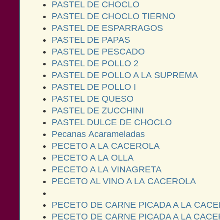
PASTEL DE CHOCLO
PASTEL DE CHOCLO TIERNO
PASTEL DE ESPARRAGOS
PASTEL DE PAPAS
PASTEL DE PESCADO
PASTEL DE POLLO 2
PASTEL DE POLLO A LA SUPREMA
PASTEL DE POLLO I
PASTEL DE QUESO
PASTEL DE ZUCCHINI
PASTEL DULCE DE CHOCLO
Pecanas Acarameladas
PECETO A LA CACEROLA
PECETO A LA OLLA
PECETO A LA VINAGRETA
PECETO AL VINO A LA CACEROLA
PECETO DE CARNE PICADA A LA CAC
PECETO DE CARNE PICADA A LA CACE