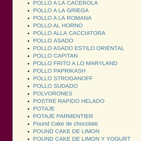
POLLO A LA CACEROLA
POLLO A LA GRIEGA
POLLO A LA ROMANA
POLLO AL HORNO
POLLO ALLA CACCIATORA
POLLO ASADO
POLLO ASADO ESTILO ORIENTAL
POLLO CAPITAN
POLLO FRITO A LO MARYLAND
POLLO PAPRIKASH
POLLO STROGANOFF
POLLO SUDADO
POLVORONES
POSTRE RAPIDO HELADO
POTAJE
POTAJE PARMENTIER
Pound Cake de chocolate
POUND CAKE DE LIMON
POUND CAKE DE LIMON Y YOGURT