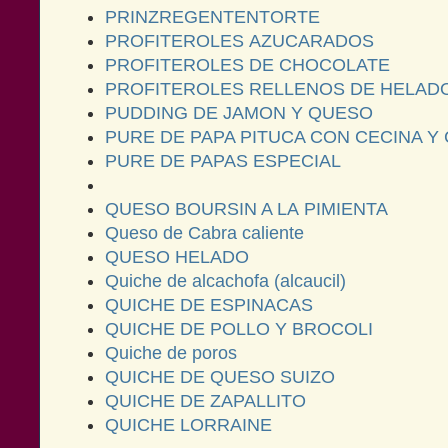
PRINZREGENTENTORTE
PROFITEROLES AZUCARADOS
PROFITEROLES DE CHOCOLATE
PROFITEROLES RELLENOS DE HELADO
PUDDING DE JAMON Y QUESO
PURE DE PAPA PITUCA CON CECINA Y
PURE DE PAPAS ESPECIAL
QUESO BOURSIN A LA PIMIENTA
Queso de Cabra caliente
QUESO HELADO
Quiche de alcachofa (alcaucil)
QUICHE DE ESPINACAS
QUICHE DE POLLO Y BROCOLI
Quiche de poros
QUICHE DE QUESO SUIZO
QUICHE DE ZAPALLITO
QUICHE LORRAINE