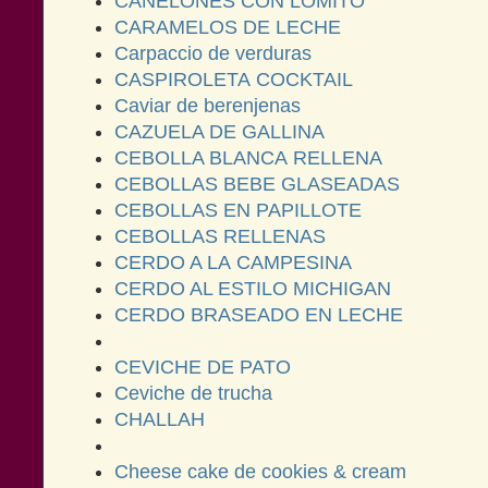
CANELONES CON LOMITO
CARAMELOS DE LECHE
Carpaccio de verduras
CASPIROLETA COCKTAIL
Caviar de berenjenas
CAZUELA DE GALLINA
CEBOLLA BLANCA RELLENA
CEBOLLAS BEBE GLASEADAS
CEBOLLAS EN PAPILLOTE
CEBOLLAS RELLENAS
CERDO A LA CAMPESINA
CERDO AL ESTILO MICHIGAN
CERDO BRASEADO EN LECHE
CEVICHE DE PATO
Ceviche de trucha
CHALLAH
Cheese cake de cookies & cream