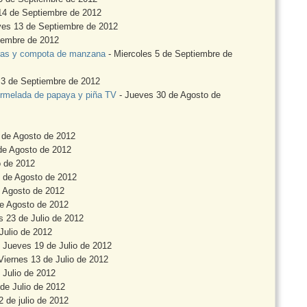
14 de Septiembre de 2012
ves 13 de Septiembre de 2012
iembre de 2012
oras y compota de manzana
- Miercoles 5 de Septiembre de
 3 de Septiembre de 2012
rmelada de papaya y piña TV
- Jueves 30 de Agosto de
 de Agosto de 2012
de Agosto de 2012
o de 2012
 de Agosto de 2012
e Agosto de 2012
e Agosto de 2012
s 23 de Julio de 2012
Julio de 2012
 Jueves 19 de Julio de 2012
Viernes 13 de Julio de 2012
 Julio de 2012
de Julio de 2012
 de julio de 2012