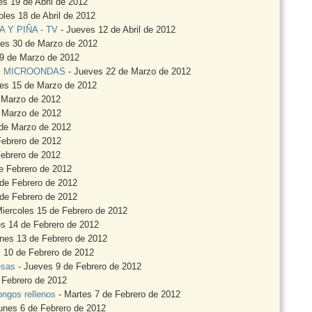
s 19 de Abril de 2012
oles 18 de Abril de 2012
 Y PIÑA - TV
- Jueves 12 de Abril de 2012
nes 30 de Marzo de 2012
9 de Marzo de 2012
E MICROONDAS
- Jueves 22 de Marzo de 2012
es 15 de Marzo de 2012
 Marzo de 2012
e Marzo de 2012
de Marzo de 2012
Febrero de 2012
ebrero de 2012
e Febrero de 2012
 de Febrero de 2012
de Febrero de 2012
iercoles 15 de Febrero de 2012
s 14 de Febrero de 2012
nes 13 de Febrero de 2012
s 10 de Febrero de 2012
esas
- Jueves 9 de Febrero de 2012
 Febrero de 2012
ongos rellenos
- Martes 7 de Febrero de 2012
unes 6 de Febrero de 2012