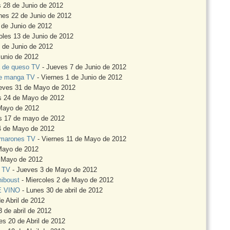
 28 de Junio de 2012
nes 22 de Junio de 2012
 de Junio de 2012
oles 13 de Junio de 2012
 de Junio de 2012
Junio de 2012
a de queso TV
- Jueves 7 de Junio de 2012
 de manga TV
- Viernes 1 de Junio de 2012
eves 31 de Mayo de 2012
s 24 de Mayo de 2012
Mayo de 2012
s 17 de mayo de 2012
4 de Mayo de 2012
amarones TV
- Viernes 11 de Mayo de 2012
Mayo de 2012
e Mayo de 2012
o TV
- Jueves 3 de Mayo de 2012
hiboust
- Miercoles 2 de Mayo de 2012
E VINO
- Lunes 30 de abril de 2012
e Abril de 2012
 de abril de 2012
es 20 de Abril de 2012