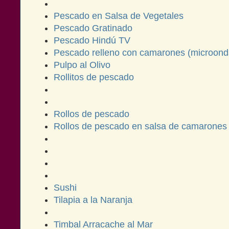
Pescado en Salsa de Vegetales
Pescado Gratinado
Pescado Hindú TV
Pescado relleno con camarones (microond
Pulpo al Olivo
Rollitos de pescado
Rollos de pescado
Rollos de pescado en salsa de camarones
Sushi
Tilapia a la Naranja
Timbal Arracache al Mar