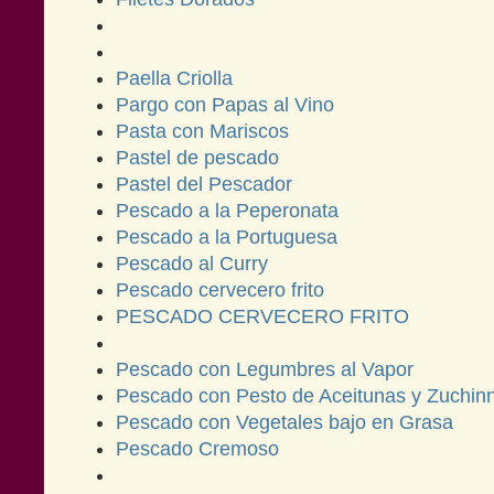
Paella Criolla
Pargo con Papas al Vino
Pasta con Mariscos
Pastel de pescado
Pastel del Pescador
Pescado a la Peperonata
Pescado a la Portuguesa
Pescado al Curry
Pescado cervecero frito
PESCADO CERVECERO FRITO
Pescado con Legumbres al Vapor
Pescado con Pesto de Aceitunas y Zuchinni
Pescado con Vegetales bajo en Grasa
Pescado Cremoso