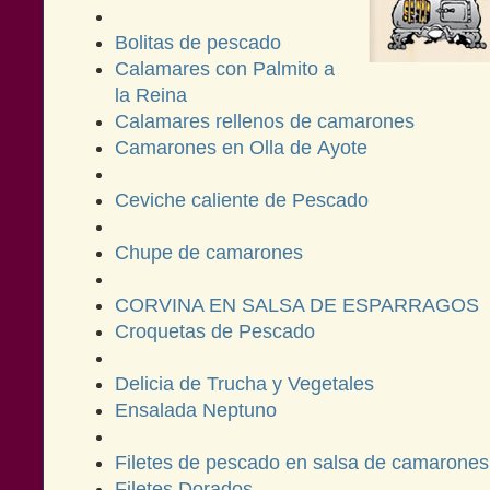
Bolitas de pescado
Calamares con Palmito a
la Reina
Calamares rellenos de camarones
Camarones en Olla de Ayote
Ceviche caliente de Pescado
Chupe de camarones
CORVINA EN SALSA DE ESPARRAGOS
Croquetas de Pescado
Delicia de Trucha y Vegetales
Ensalada Neptuno
Filetes de pescado en salsa de camarone
Filetes Dorados