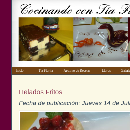
Inicio
Tía Florita
Archivo de Recetas
Libros
Gale
Helados Fritos
Fecha de publicación: Jueves 14 de Jul