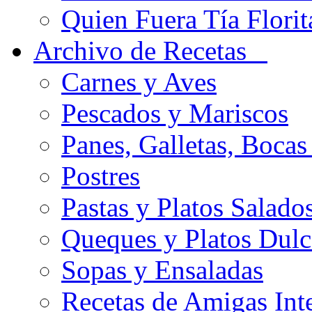
Quien Fuera Tía Florit
Archivo de Recetas
Carnes y Aves
Pescados y Mariscos
Panes, Galletas, Bocas
Postres
Pastas y Platos Salado
Queques y Platos Dulc
Sopas y Ensaladas
Recetas de Amigas Int