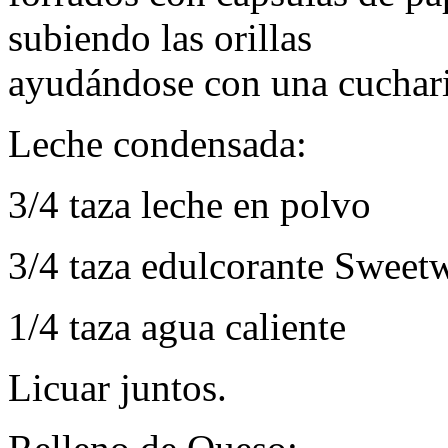
subiendo las orillas
ayudándose con una cuchari
Leche condensada:
3/4 taza leche en polvo
3/4 taza edulcorante Sweetw
1/4 taza agua caliente
Licuar juntos.