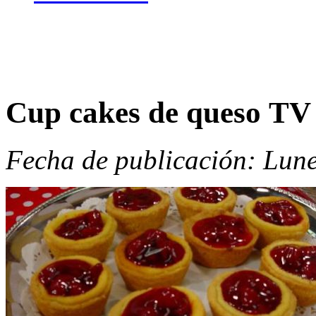
Cup cakes de queso TV
Fecha de publicación: Lune