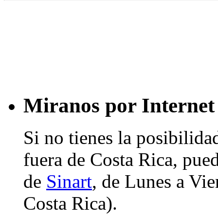
Miranos por Internet
Si no tienes la posibilid
fuera de Costa Rica, pued
de
Sinart
, de Lunes a Vier
Costa Rica).