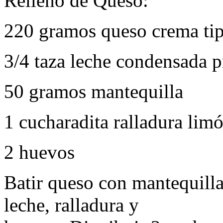
Relleno de Queso:
220 gramos queso crema tip
3/4 taza leche condensada 
50 gramos mantequilla
1 cucharadita ralladura lim
2 huevos
Batir queso con mantequilla
leche, ralladura y