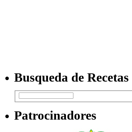
Busqueda de Recetas
Patrocinadores