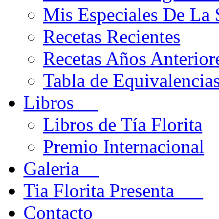
Mis Especiales De La
Recetas Recientes
Recetas Años Anteriore
Tabla de Equivalencia
Libros
Libros de Tía Florita
Premio Internacional
Galeria
Tia Florita Presenta
Contacto