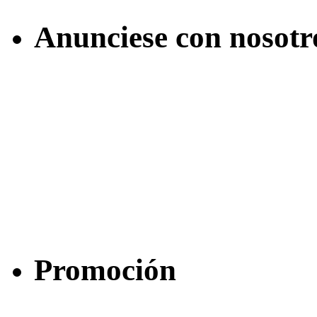
Anunciese con nosotr
Promoción