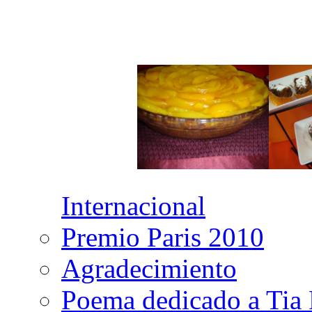
Internacional
Premio Paris 2010
Agradecimiento
Poema dedicado a Tia 