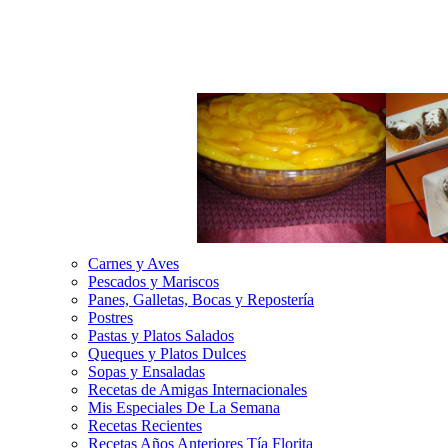
Carnes y Aves
Pescados y Mariscos
Panes, Galletas, Bocas y Repostería
Postres
Pastas y Platos Salados
Queques y Platos Dulces
Sopas y Ensaladas
Recetas de Amigas Internacionales
Mis Especiales De La Semana
Recetas Recientes
Recetas Años Anteriores Tía Florita