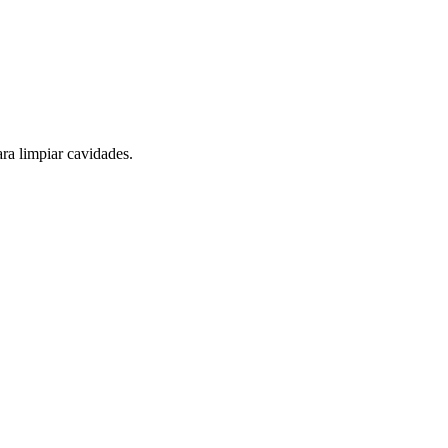
ara limpiar cavidades.