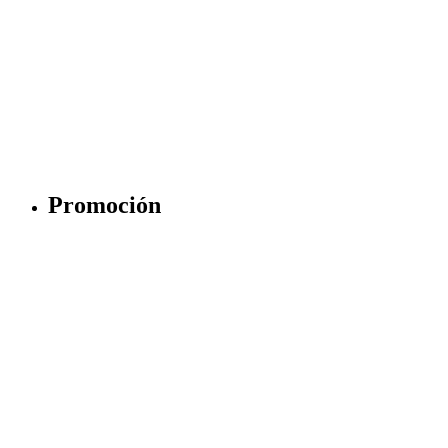
Promoción