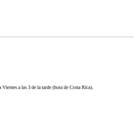
a Viernes a las 3 de la tarde (hora de Costa Rica).