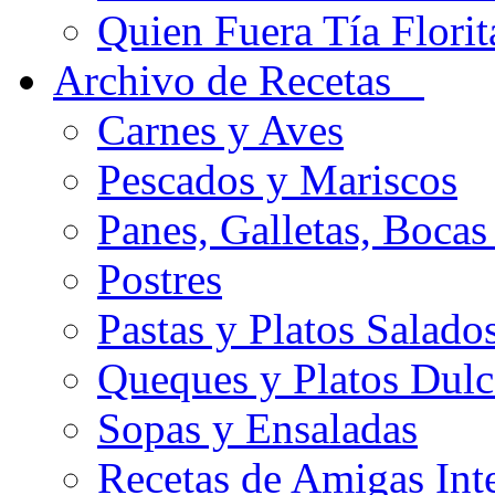
Quien Fuera Tía Florit
Archivo de Recetas
Carnes y Aves
Pescados y Mariscos
Panes, Galletas, Bocas
Postres
Pastas y Platos Salado
Queques y Platos Dulc
Sopas y Ensaladas
Recetas de Amigas Int