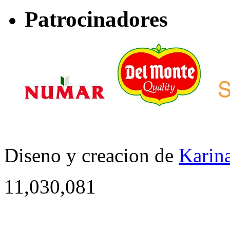
Patrocinadores
Diseno y creacion de
Karina
11,030,081