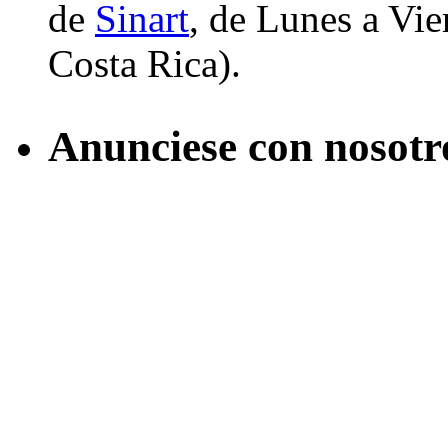
de
Sinart
, de Lunes a Vier
Costa Rica).
Anunciese con nosotr