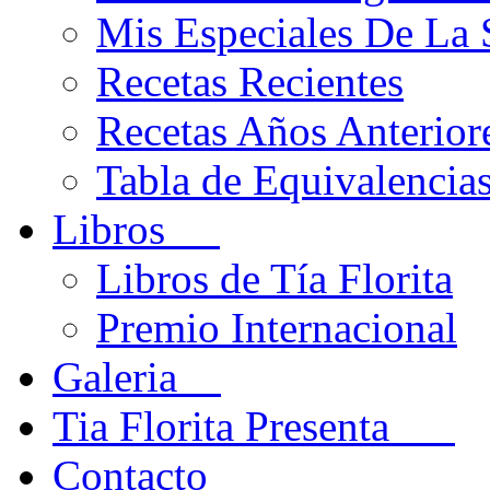
Mis Especiales De La
Recetas Recientes
Recetas Años Anteriore
Tabla de Equivalencia
Libros
Libros de Tía Florita
Premio Internacional
Galeria
Tia Florita Presenta
Contacto