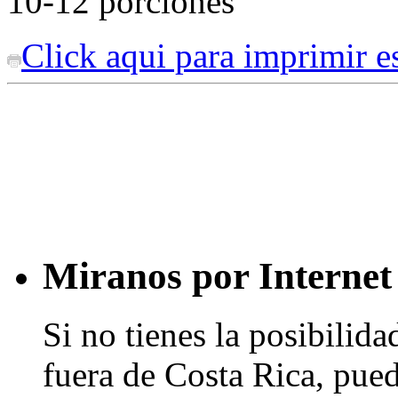
10-12 porciones
Click aqui para imprimir es
Miranos por Internet
Si no tienes la posibilid
fuera de Costa Rica, pued