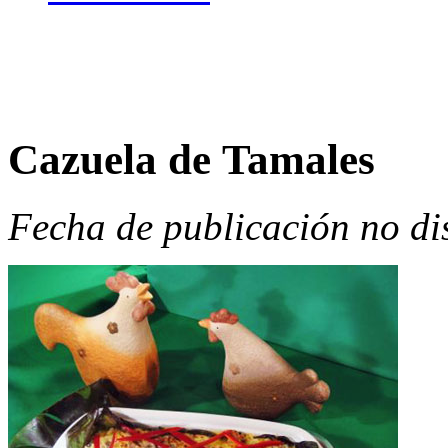
Cazuela de Tamales
Fecha de publicación no di