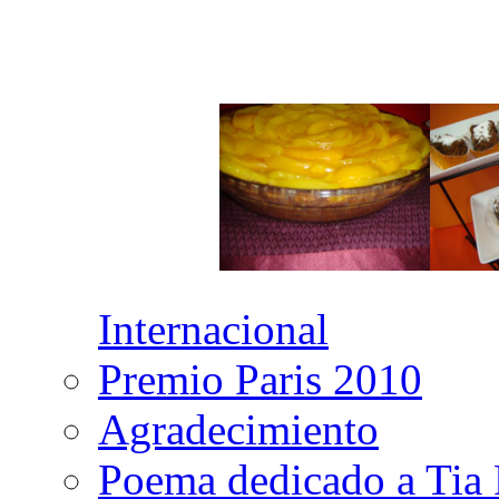
Internacional
Premio Paris 2010
Agradecimiento
Poema dedicado a Tia 