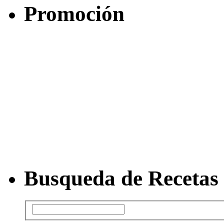
Promoción
Busqueda de Recetas