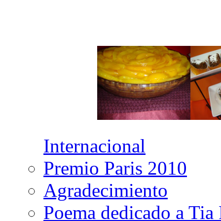
Internacional
Premio Paris 2010
Agradecimiento
Poema dedicado a Tia 