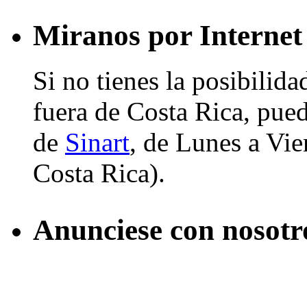
Miranos por Internet
Si no tienes la posibilid
fuera de Costa Rica, pued
de
Sinart
, de Lunes a Vier
Costa Rica).
Anunciese con nosotr