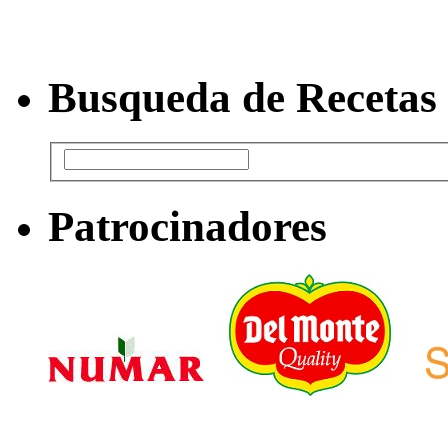
Busqueda de Recetas
Patrocinadores