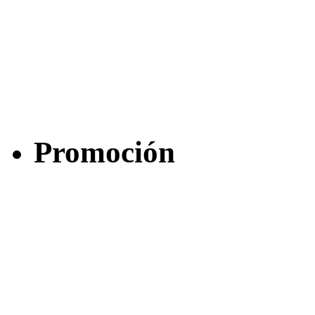
Promoción