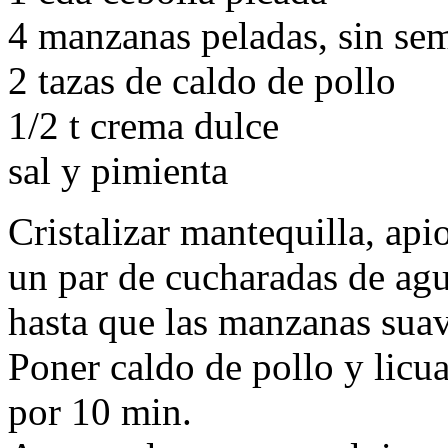
4 manzanas peladas, sin sem
2 tazas de caldo de pollo
1/2 t crema dulce
sal y pimienta
Cristalizar mantequilla, ap
un par de cucharadas de agua
hasta que las manzanas suav
Poner caldo de pollo y licua
por 10 min.