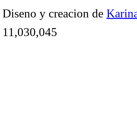
Diseno y creacion de
Karina
11,030,045