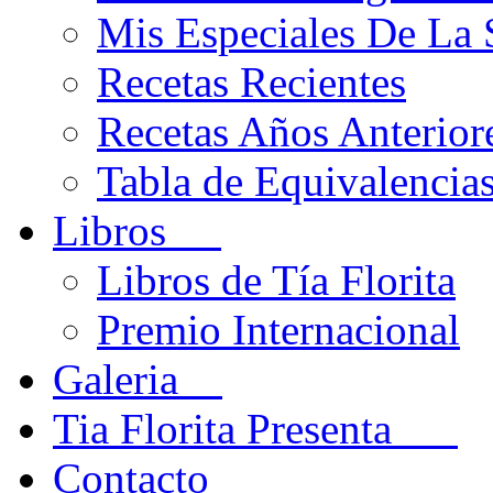
Mis Especiales De La
Recetas Recientes
Recetas Años Anteriore
Tabla de Equivalencia
Libros
Libros de Tía Florita
Premio Internacional
Galeria
Tia Florita Presenta
Contacto