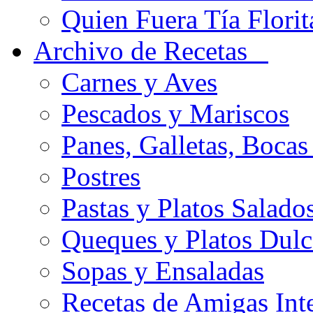
Quien Fuera Tía Florit
Archivo de Recetas
Carnes y Aves
Pescados y Mariscos
Panes, Galletas, Bocas
Postres
Pastas y Platos Salado
Queques y Platos Dulc
Sopas y Ensaladas
Recetas de Amigas Int