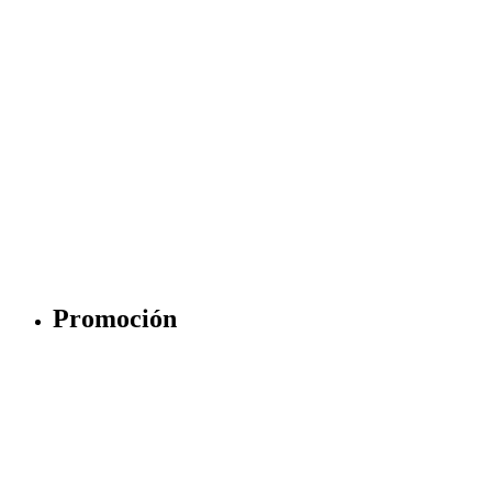
Promoción