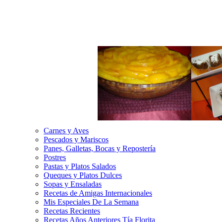
Carnes y Aves
Pescados y Mariscos
Panes, Galletas, Bocas y Repostería
Postres
Pastas y Platos Salados
Queques y Platos Dulces
Sopas y Ensaladas
Recetas de Amigas Internacionales
Mis Especiales De La Semana
Recetas Recientes
Recetas Años Anteriores Tía Florita