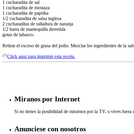
1 cucharadita de sal
1 cucharadita de mostaza
1 cucharadita de paprika
1/2 cucharadita de salsa inglesa
2 cucharaditas de ralladura de naranja
1/2 barra de mantequilla derretida
gotas de tabasco.
Retirar el exceso de grasa del pollo. Mezclar los ingredientes de la 
Click aqui para imprimir esta receta.
Miranos por Internet
Si no tienes la posibilidad de mirarnos por la TV, o vives fuer
Anunciese con nosotros