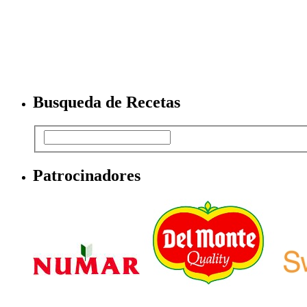
Busqueda de Recetas
Patrocinadores