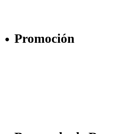
Promoción