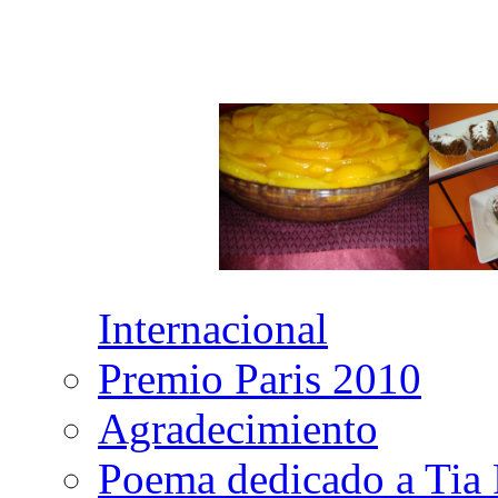
Internacional
Premio Paris 2010
Agradecimiento
Poema dedicado a Tia 