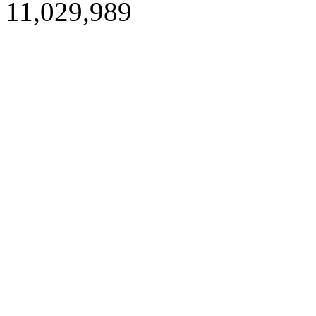
11,029,989