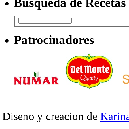
Busqueda de Recetas
Patrocinadores
Diseno y creacion de
Karina