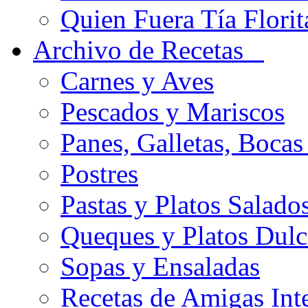
Quien Fuera Tía Florit
Archivo de Recetas
Carnes y Aves
Pescados y Mariscos
Panes, Galletas, Bocas
Postres
Pastas y Platos Salado
Queques y Platos Dulc
Sopas y Ensaladas
Recetas de Amigas Int