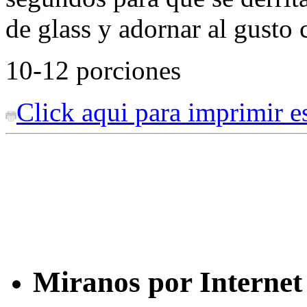
de glass y adornar al gusto 
10-12 porciones
Click aqui para imprimir es
Miranos por Internet