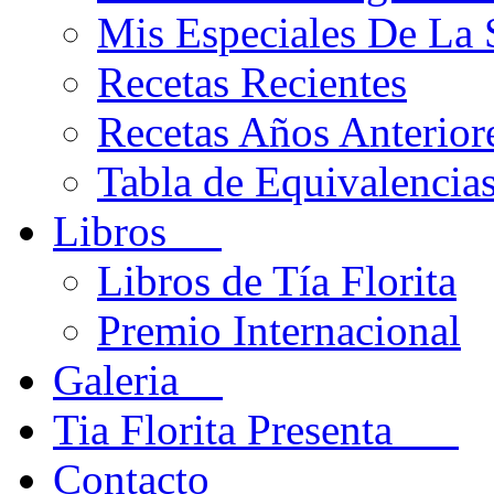
Mis Especiales De La
Recetas Recientes
Recetas Años Anteriore
Tabla de Equivalencia
Libros
Libros de Tía Florita
Premio Internacional
Galeria
Tia Florita Presenta
Contacto