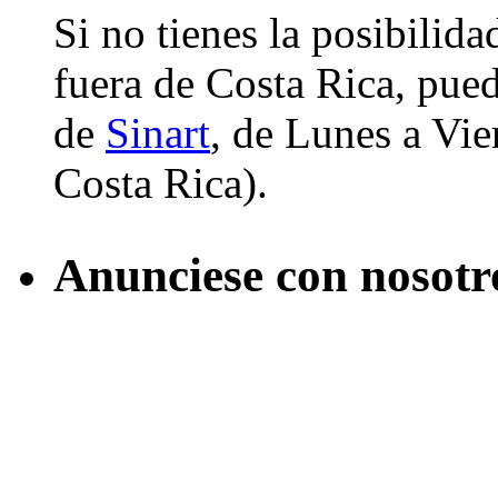
Si no tienes la posibilid
fuera de Costa Rica, pued
de
Sinart
, de Lunes a Vier
Costa Rica).
Anunciese con nosotr