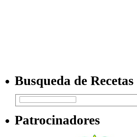
Busqueda de Recetas
Patrocinadores