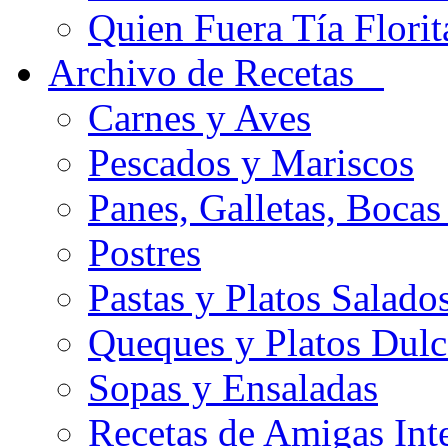
Quien Fuera Tía Florit
Archivo de Recetas
Carnes y Aves
Pescados y Mariscos
Panes, Galletas, Bocas
Postres
Pastas y Platos Salado
Queques y Platos Dulc
Sopas y Ensaladas
Recetas de Amigas Int