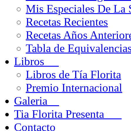
Mis Especiales De La
Recetas Recientes
Recetas Años Anteriore
Tabla de Equivalencia
Libros
Libros de Tía Florita
Premio Internacional
Galeria
Tia Florita Presenta
Contacto