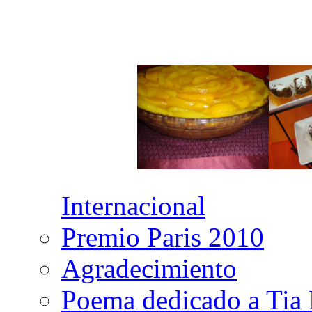
Internacional
Premio Paris 2010
Agradecimiento
Poema dedicado a Tia 