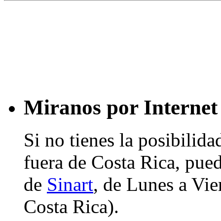
Miranos por Internet
Si no tienes la posibilid
fuera de Costa Rica, pued
de
Sinart
, de Lunes a Vier
Costa Rica).