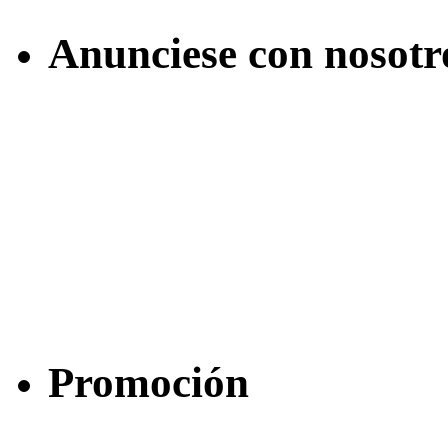
Anunciese con nosotr
Promoción