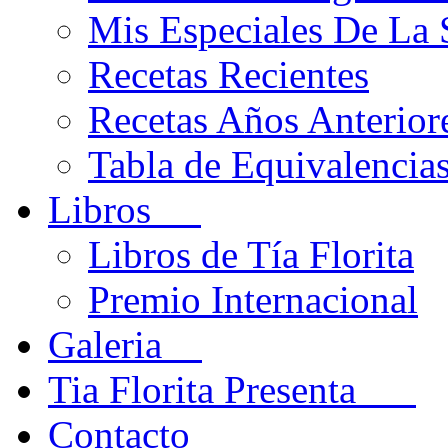
Mis Especiales De La
Recetas Recientes
Recetas Años Anteriore
Tabla de Equivalencia
Libros
Libros de Tía Florita
Premio Internacional
Galeria
Tia Florita Presenta
Contacto