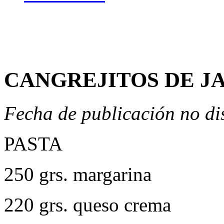
CANGREJITOS DE J
Fecha de publicación no di
PASTA
250 grs. margarina
220 grs. queso crema