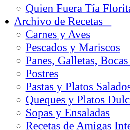
Quien Fuera Tía Florit
Archivo de Recetas
Carnes y Aves
Pescados y Mariscos
Panes, Galletas, Bocas
Postres
Pastas y Platos Salado
Queques y Platos Dulc
Sopas y Ensaladas
Recetas de Amigas Int