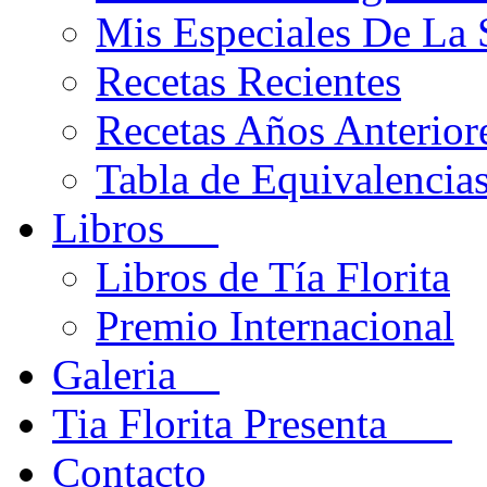
Mis Especiales De La
Recetas Recientes
Recetas Años Anteriore
Tabla de Equivalencia
Libros
Libros de Tía Florita
Premio Internacional
Galeria
Tia Florita Presenta
Contacto