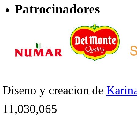
Patrocinadores
Diseno y creacion de
Karina
11,030,065