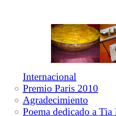
Internacional
Premio Paris 2010
Agradecimiento
Poema dedicado a Tia 