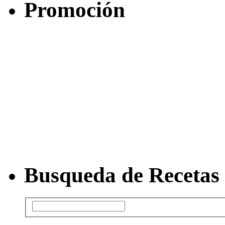
Promoción
Busqueda de Recetas