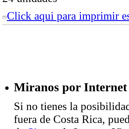
Click aqui para imprimir es
Miranos por Internet
Si no tienes la posibilid
fuera de Costa Rica, pued