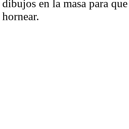
dibujos en la masa para qu
hornear.