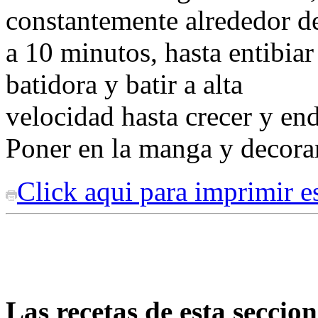
constantemente alrededor d
a 10 minutos, hasta entibiar
batidora y batir a alta
velocidad hasta crecer y end
Poner en la manga y decorar
Click aqui para imprimir es
Las recetas de esta secci