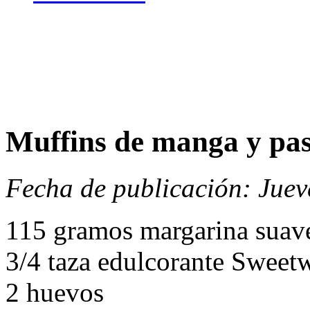
Muffins de manga y pa
Fecha de publicación: Juev
115 gramos margarina suav
3/4 taza edulcorante Sweetw
2 huevos