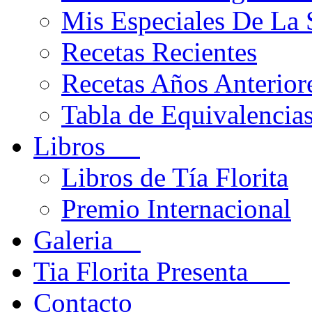
Mis Especiales De La
Recetas Recientes
Recetas Años Anteriore
Tabla de Equivalencia
Libros
Libros de Tía Florita
Premio Internacional
Galeria
Tia Florita Presenta
Contacto