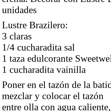
unidades
Lustre Brazilero:
3 claras
1/4 cucharadita sal
1 taza edulcorante Sweetwe
1 cucharadita vainilla
Poner en el tazón de la bati
mezclar y colocar el tazón
entre olla con agua caliente