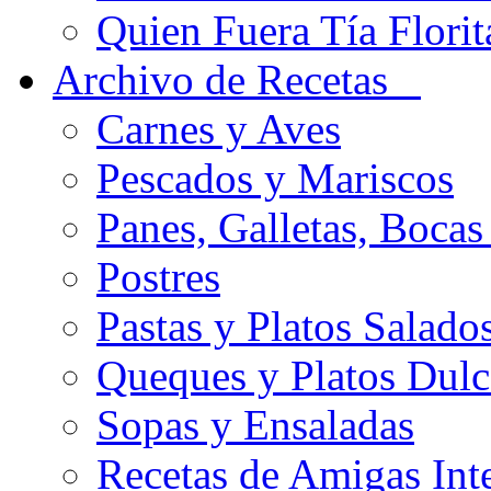
Quien Fuera Tía Florit
Archivo de Recetas
Carnes y Aves
Pescados y Mariscos
Panes, Galletas, Bocas
Postres
Pastas y Platos Salado
Queques y Platos Dulc
Sopas y Ensaladas
Recetas de Amigas Int