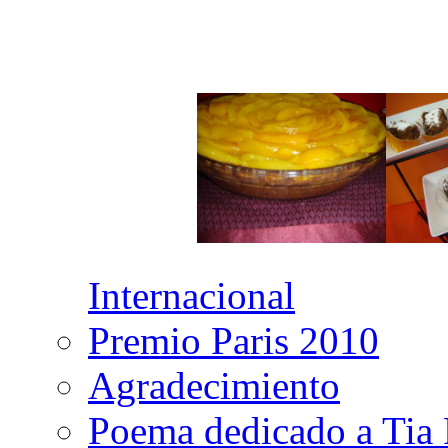
Internacional
Premio Paris 2010
Agradecimiento
Poema dedicado a Tia 