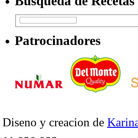
Busqueda de Recetas
Patrocinadores
Diseno y creacion de
Karina