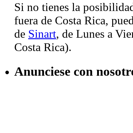
Si no tienes la posibilid
fuera de Costa Rica, pued
de
Sinart
, de Lunes a Vier
Costa Rica).
Anunciese con nosotr