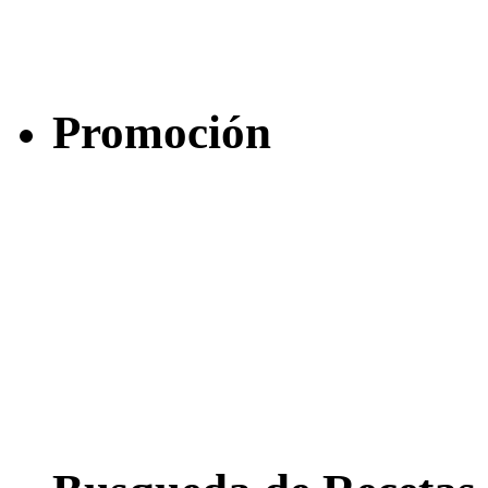
Promoción