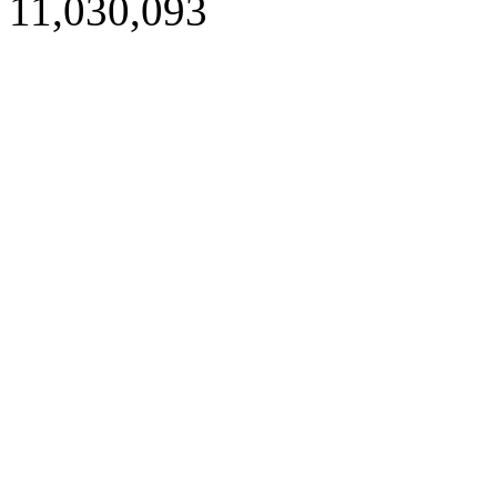
11,030,093