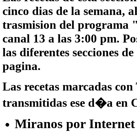
cinco dias de la semana, a
trasmision del programa 
canal 13 a las 3:00 pm. Po
las diferentes secciones d
pagina.
Las recetas marcadas con
transmitidas ese d�a en 
Miranos por Internet