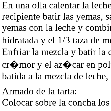
En una olla calentar la leche
recipiente batir las yemas, 
yemas con la leche y combina
hidratada y el 1/3 taza de 
Enfriar la mezcla y batir la 
cr�mor y el az�car en polvo
batida a la mezcla de leche,
Armado de la tarta:
Colocar sobre la concha los