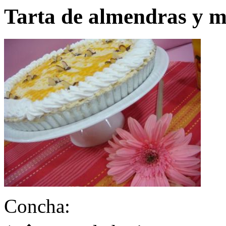
Tarta de almendras y m
Concha: