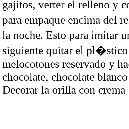
gajitos, verter el relleno y
para empaque encima del re
la noche. Esto para imitar 
siguiente quitar el pl�stico
melocotones reservado y ha
chocolate, chocolate blanco 
Decorar la orilla con crema 