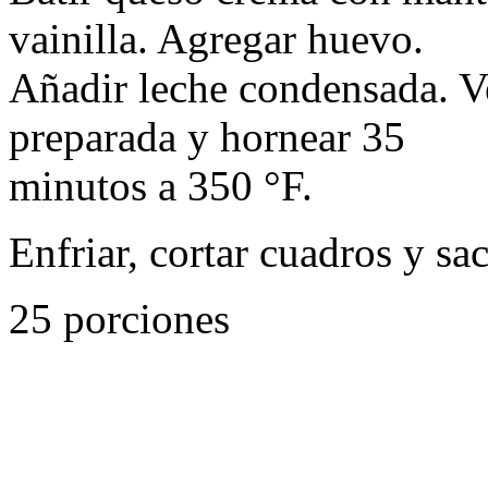
vainilla. Agregar huevo.
Añadir leche condensada. V
preparada y hornear 35
minutos a 350 °F.
Enfriar, cortar cuadros y sa
25 porciones