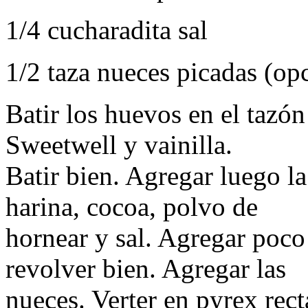
1/4 cucharadita sal
1/2 taza nueces picadas (op
Batir los huevos en el tazó
Sweetwell y vainilla.
Batir bien. Agregar luego l
harina, cocoa, polvo de
hornear y sal. Agregar poco 
revolver bien. Agregar las
nueces. Verter en pyrex rec