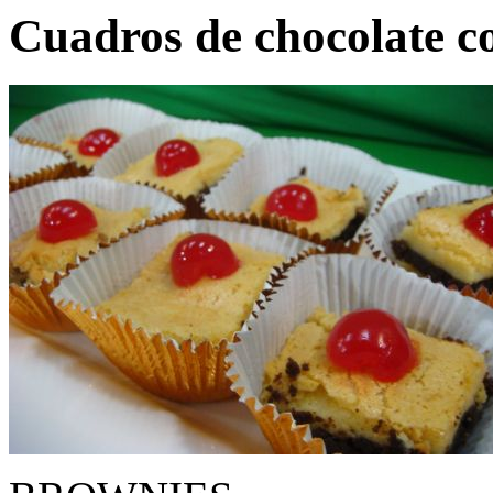
Cuadros de chocolate c