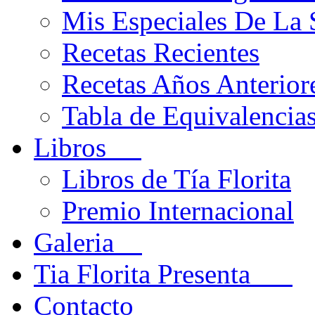
Mis Especiales De La
Recetas Recientes
Recetas Años Anteriore
Tabla de Equivalencia
Libros
Libros de Tía Florita
Premio Internacional
Galeria
Tia Florita Presenta
Contacto