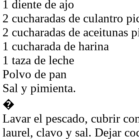
1 diente de ajo
2 cucharadas de culantro pi
2 cucharadas de aceitunas p
1 cucharada de harina
1 taza de leche
Polvo de pan
Sal y pimienta.
�
Lavar el pescado, cubrir con
laurel, clavo y sal. Dejar c