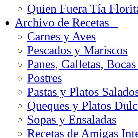
Quien Fuera Tía Florit
Archivo de Recetas
Carnes y Aves
Pescados y Mariscos
Panes, Galletas, Bocas
Postres
Pastas y Platos Salado
Queques y Platos Dulc
Sopas y Ensaladas
Recetas de Amigas Int