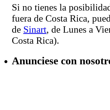
Si no tienes la posibilid
fuera de Costa Rica, pued
de
Sinart
, de Lunes a Vier
Costa Rica).
Anunciese con nosotr