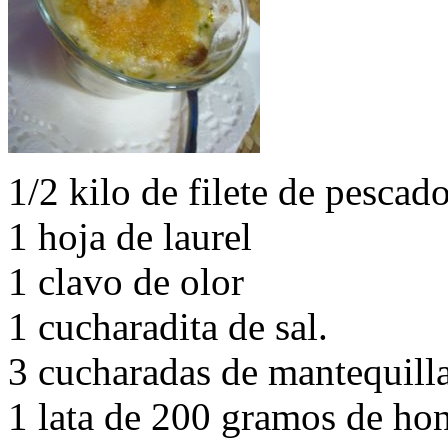
1/2 kilo de filete de pescad
1 hoja de laurel
1 clavo de olor
1 cucharadita de sal.
3 cucharadas de mantequill
1 lata de 200 gramos de ho