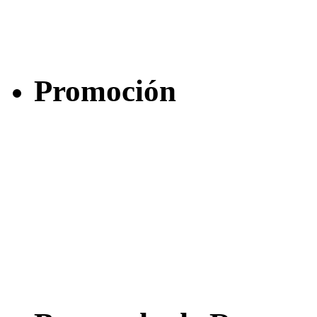
Promoción