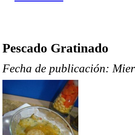
Pescado Gratinado
Fecha de publicación: Mier