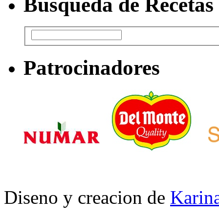
Busqueda de Recetas
Patrocinadores
Diseno y creacion de
Karina