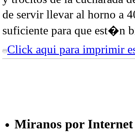
de servir llevar al horno a
suficiente para que est�n bi
Click aqui para imprimir es
Miranos por Internet