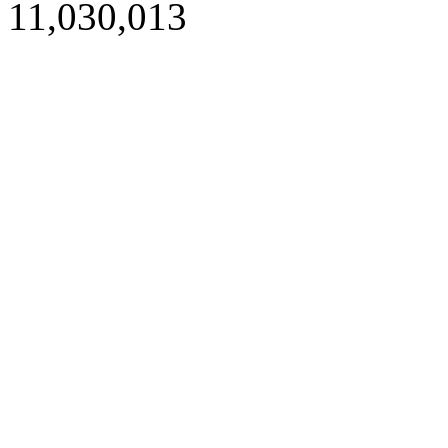
11,030,013