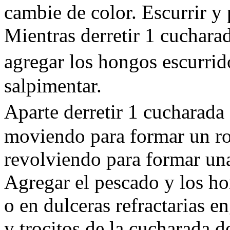
cambie de color. Escurrir y 
Mientras derretir 1 cucharad
agregar los hongos escurrid
salpimentar.
Aparte derretir 1 cucharada
moviendo para formar un ro
revolviendo para formar una
Agregar el pescado y los ho
o en dulceras refractarias e
y trocitos de la cucharada d