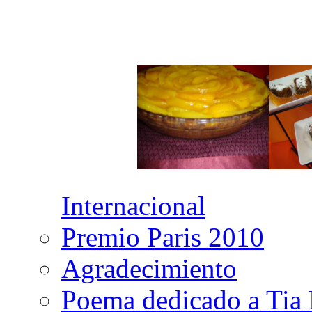
Internacional
Premio Paris 2010
Agradecimiento
Poema dedicado a Tia 