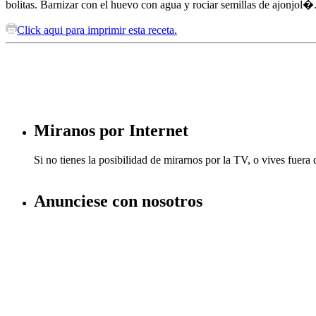
bolitas. Barnizar con el huevo con agua y rociar semillas de ajonj
Click aqui para imprimir esta receta.
Miranos por Internet
Si no tienes la posibilidad de mirarnos por la TV, o vives fuer
Anunciese con nosotros