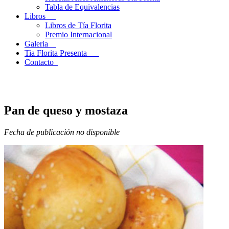
Tabla de Equivalencias
Libros
Libros de Tía Florita
Premio Internacional
Galeria
Tia Florita Presenta
Contacto
Pan de queso y mostaza
Fecha de publicación no disponible