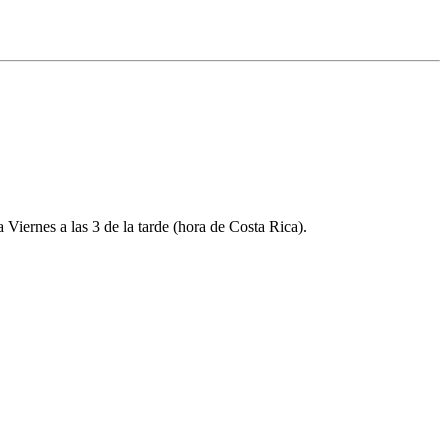
a Viernes a las 3 de la tarde (hora de Costa Rica).