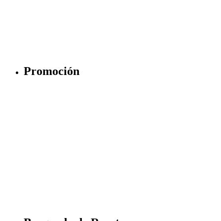
Promoción