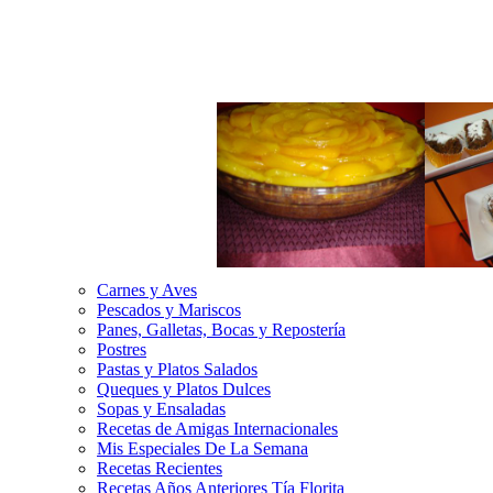
Carnes y Aves
Pescados y Mariscos
Panes, Galletas, Bocas y Repostería
Postres
Pastas y Platos Salados
Queques y Platos Dulces
Sopas y Ensaladas
Recetas de Amigas Internacionales
Mis Especiales De La Semana
Recetas Recientes
Recetas Años Anteriores Tía Florita