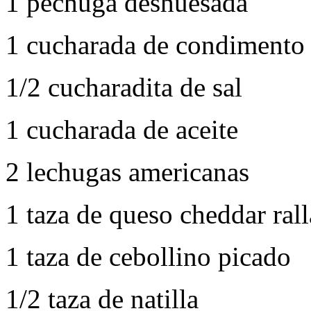
1 pechuga deshuesada
1 cucharada de condimento
1/2 cucharadita de sal
1 cucharada de aceite
2 lechugas americanas
1 taza de queso cheddar ral
1 taza de cebollino picado
1/2 taza de natilla