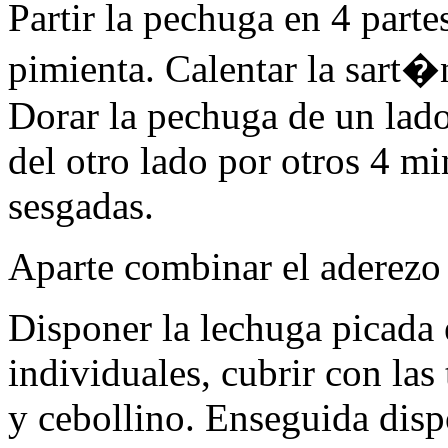
Partir la pechuga en 4 parte
pimienta. Calentar la sart�
Dorar la pechuga de un lado
del otro lado por otros 4 min
sesgadas.
Aparte combinar el aderezo 
Disponer la lechuga picada 
individuales, cubrir con las
y cebollino. Enseguida disp