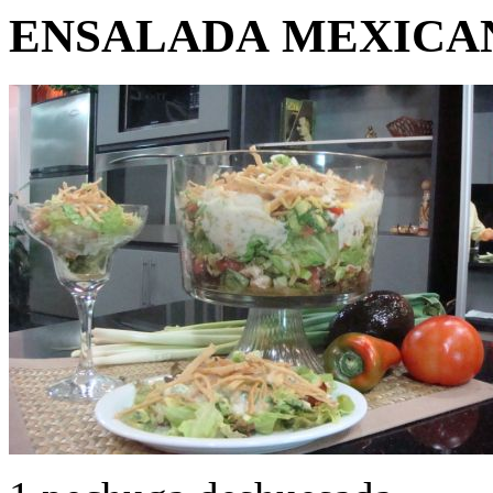
ENSALADA MEXICA