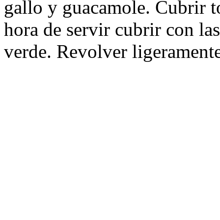
gallo y guacamole. Cubrir t
hora de servir cubrir con las
verde. Revolver ligeramente