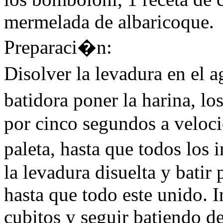
mermelada de albaricoque.
Preparaci�n:
Disolver la levadura en el 
batidora poner la harina, lo
por cinco segundos a veloci
paleta, hasta que todos los
la levadura disuelta y batir
hasta que todo este unido. 
cubitos y seguir batiendo de