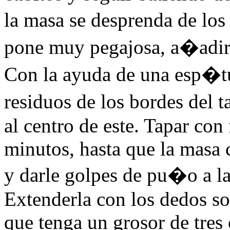
la masa se desprenda de los
pone muy pegajosa, a�adir
Con la ayuda de una esp�tu
residuos de los bordes del 
al centro de este. Tapar con
minutos, hasta que la masa c
y darle golpes de pu�o a la
Extenderla con los dedos so
que tenga un grosor de tres