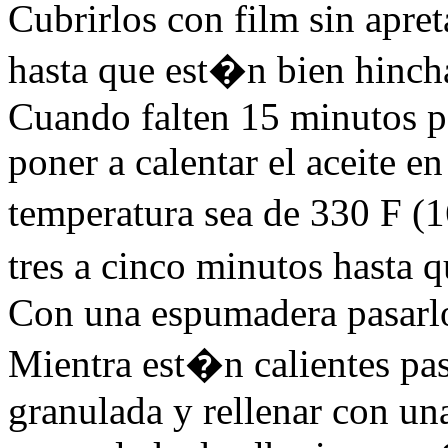
Cubrirlos con film sin apret
hasta que est�n bien hincha
Cuando falten 15 minutos p
poner a calentar el aceite en
temperatura sea de 330 F (
tres a cinco minutos hasta 
Con una espumadera pasarlos
Mientra est�n calientes pa
granulada y rellenar con un