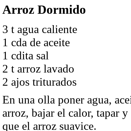
Arroz Dormido
3 t agua caliente
1 cda de aceite
1 cdita sal
2 t arroz lavado
2 ajos triturados
En una olla poner agua, aceit
arroz, bajar el calor, tapar 
que el arroz suavice.